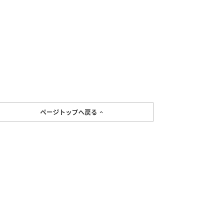
ページトップへ戻る