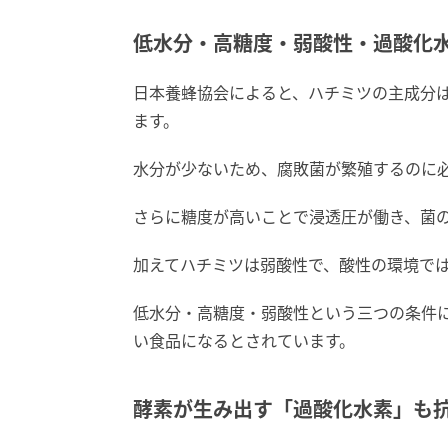
低水分・高糖度・弱酸性・過酸化
日本養蜂協会によると、ハチミツの主成分は
ます。
水分が少ないため、腐敗菌が繁殖するのに
さらに糖度が高いことで浸透圧が働き、菌
加えてハチミツは弱酸性で、酸性の環境で
低水分・高糖度・弱酸性という三つの条件
い食品になるとされています。
酵素が生み出す「過酸化水素」も