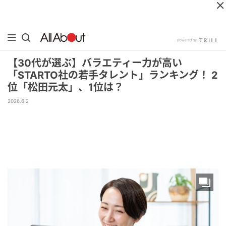
【30代が選ぶ】バラエティー力が高い
「STARTO社の若手タレント」ランキング！ 2
位「松田元太」、1位は？
2026.6.2