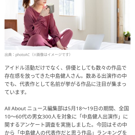
出典：photoAC（※画像はイメージです）
アイドル活動だけでなく、俳優としても数々の作品で
存在感を放ってきた中島健人さん。数ある出演作の中
でも、代表作として名前が挙がる作品に注目が集まっ
ています。
All About ニュース編集部は5月18～19日の期間、全国
10～60代の男女300人を対象に「中島健人出演作」に
関するアンケート調査を実施しました。今回はその中
から「中島健人の代表作だと思う作品」ランキングを