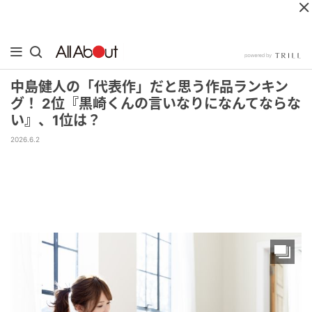
中島健人の「代表作」だと思う作品ランキン
グ！ 2位『黒崎くんの言いなりになんてならな
い』、1位は？
2026.6.2