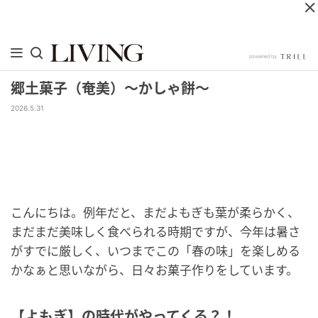
郷土菓子（奄美）～かしゃ餅～
2026.5.31
こんにちは。例年だと、まだよもぎも葉が柔らかく、
まだまだ美味しく食べられる時期ですが、今年は暑さ
がすでに厳しく、いつまでこの「春の味」を楽しめる
かなぁと思いながら、日々お菓子作りをしています。
【よもぎ】の時代がやってくる？！