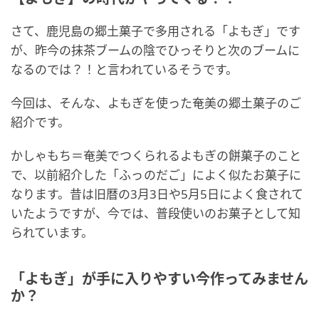
さて、鹿児島の郷土菓子で多用される「よもぎ」です
が、昨今の抹茶ブームの陰でひっそりと次のブームに
なるのでは？！と言われているそうです。
今回は、そんな、よもぎを使った奄美の郷土菓子のご
紹介です。
かしゃもち＝奄美でつくられるよもぎの餅菓子のこと
で、以前紹介した「ふっのだご」によく似たお菓子に
なります。昔は旧暦の3月3日や5月5日によく食されて
いたようですが、今では、普段使いのお菓子として知
られています。
「よもぎ」が手に入りやすい今作ってみません
か？