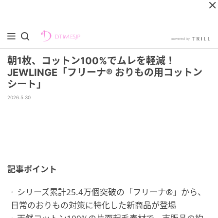
朝1枚、コットン100%でムレを軽減！
JEWLINGE「フリーナ® おりもの用コットン
シート」
2026.5.30
記事ポイント
シリーズ累計25.4万個突破の「フリーナ®」から、
日常のおりもの対策に特化した新商品が登場