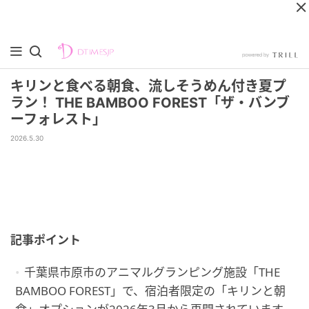
キリンと食べる朝食、流しそうめん付き夏プ
ラン！ THE BAMBOO FOREST「ザ・バンブ
ーフォレスト」
2026.5.30
記事ポイント
千葉県市原市のアニマルグランピング施設「THE
BAMBOO FOREST」で、宿泊者限定の「キリンと朝