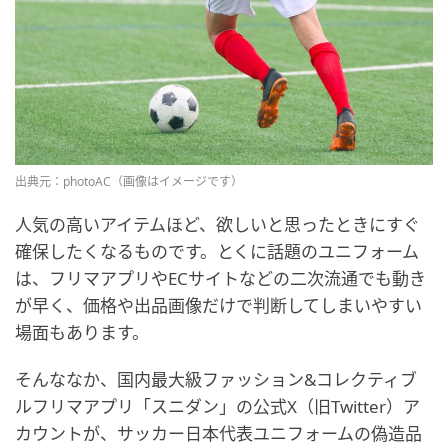
出典元：photoAC（画像はイメージです）
人気の高いアイテムほど、欲しいと思ったときにすぐ
確保したくなるものです。とくに話題のユニフォーム
は、フリマアプリやECサイトなどの二次流通でも動き
が早く、価格や出品画像だけで判断してしまいやすい
場面もあります。
そんななか、国内最大級ファッション&コレクティブ
ルフリマアプリ「スニダン」の公式X（旧Twitter）ア
カウントが、サッカー日本代表ユニフォームの偽造品