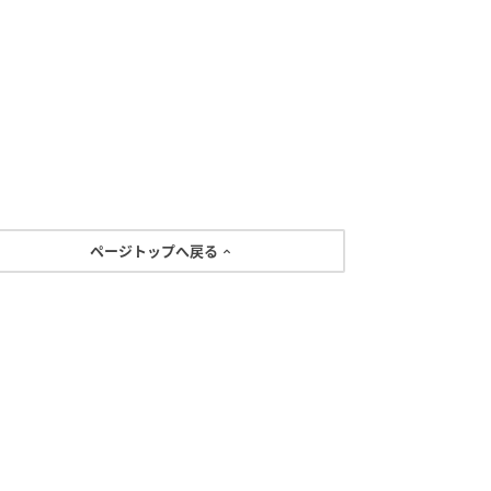
ページトップへ戻る