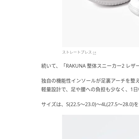
ストレートプレス
続いて、「RAKUNA 整体スニーカー2 レザー
独自の機能性インソールが足裏アーチを整え
軽量設計で、足や腰への負担も少なく、1日
サイズは、S(22.5～23.0)～4L(27.5～