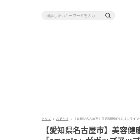
トップ
おでかけ
【愛知県名古屋市】美容健康雑貨のオンラインシ
【愛知県名古屋市】美容健