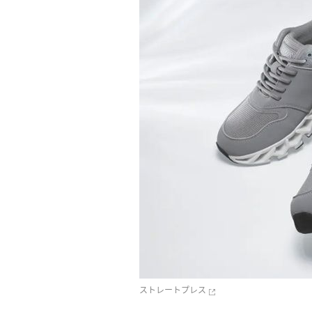
ストレートプレス