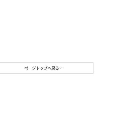
ページトップへ戻る