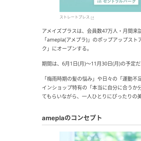
ストレートプレス
アメイズプラスは、会員数47万人・月間来
「amepla(アメプラ)」のポップアップ
ク」にオープンする。
期間は、6月1日(月)～11月30日(月)の予定
「梅雨時期の髪の悩み」や日々の「運動不
インショップ特有の「本当に自分に合うか
てもらいながら、一人ひとりにぴったりの
ameplaのコンセプト