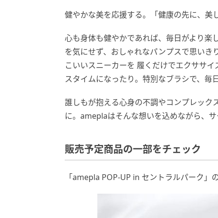
健やかな美を応援する。「健康の先に、美しさ
心も身体も健やかであれば、毎日がより楽
を気にせず、おしゃれなパンプスで思いき
こいいスニーカーを 履くだけでエクササイ
スタイムになったり。特別なブラシで、毎
誰しもが抱える心身の不調やコンプレックス
に。ameplaはそんな想いを込めながら、
販売予定商品の一部をチェック
「amepla POP-UP in セントラルパ