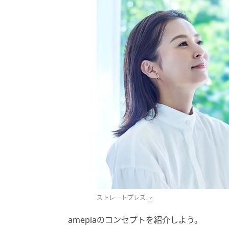
ストレートプレス
ameplaのコンセプトを紹介しよう。