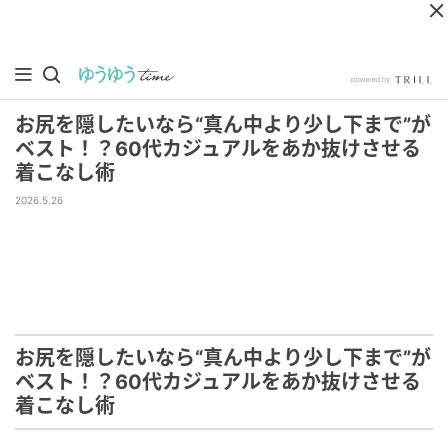
お尻を隠したいなら“真ん中より少し下まで”が
ベスト！？60代カジュアルをあか抜けさせる
着こなし術
2026.5.26
お尻を隠したいなら“真ん中より少し下まで”が
ベスト！？60代カジュアルをあか抜けさせる
着こなし術