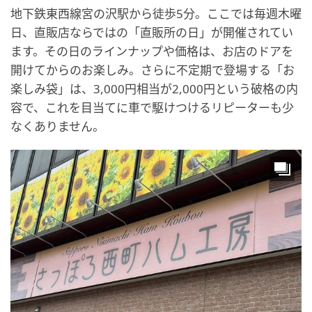
地下鉄東西線宮の沢駅から徒歩5分。ここでは毎週木曜
日、直販店ならではの「直販所の日」が開催されてい
ます。その日のラインナップや価格は、お店のドアを
開けてからのお楽しみ。さらに不定期で登場する「お
楽しみ袋」は、3,000円相当が2,000円という破格の内
容で、これを目当てに車で駆けつけるリピーターも少
なくありません。