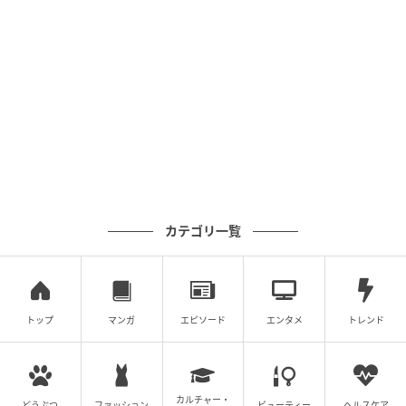
カテゴリ一覧
ベビーカレンダー
トップ
マンガ
エピソード
エンタメ
トレンド
カルチャー・
どうぶつ
ファッション
ビューティー
ヘルスケア