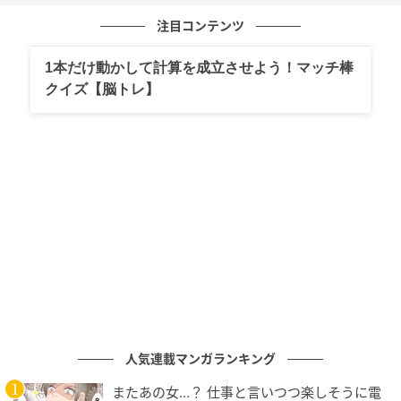
注目コンテンツ
1本だけ動かして計算を成立させよう！マッチ棒
クイズ【脳トレ】
ベビーカレンダー
人気連載マンガランキング
またあの女…？ 仕事と言いつつ楽しそうに電