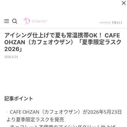
アイシング仕上げで夏も常温携帯OK！ CAFE
OHZAN（カフェオウザン）「夏季限定ラスク
2026」
2026.5.24
記事ポイント
CAFE OHZAN（カフェオウザン）が2026年5月23日
より夏季限定ラスクを発売