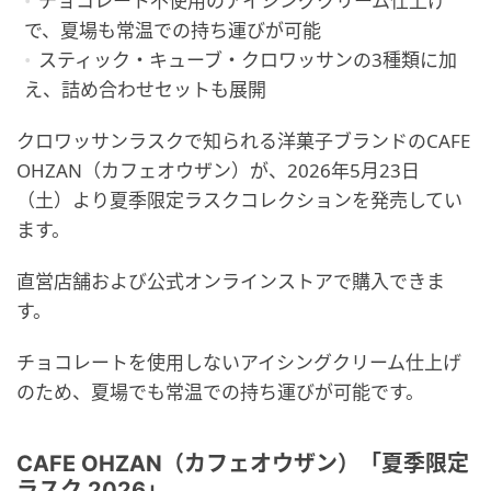
チョコレート不使用のアイシングクリーム仕上げ
で、夏場も常温での持ち運びが可能
スティック・キューブ・クロワッサンの3種類に加
え、詰め合わせセットも展開
クロワッサンラスクで知られる洋菓子ブランドのCAFE
OHZAN（カフェオウザン）が、2026年5月23日
（土）より夏季限定ラスクコレクションを発売してい
ます。
直営店舗および公式オンラインストアで購入できま
す。
チョコレートを使用しないアイシングクリーム仕上げ
のため、夏場でも常温での持ち運びが可能です。
CAFE OHZAN（カフェオウザン）「夏季限定
ラスク 2026」