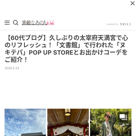
【60代ブログ】久しぶりの太宰府天満宮で心
のリフレッシュ！「文書館」で行われた「ヌ
キテパ」POP UP STOREとお出かけコーデを
ご紹介！
2026.5.23