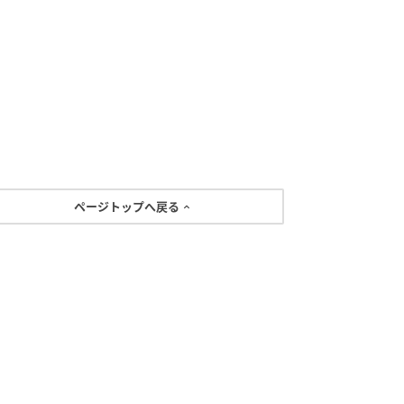
ページトップへ戻る