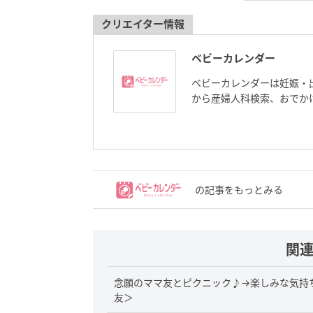
クリエイター情報
ベビーカレンダー
ベビーカレンダーは妊娠・
から産婦人科検索、おでか
の記事をもっとみる
関
念願のママ友とピクニック♪→楽しみな気持
友＞