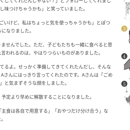
すくしてくれたんじゃない？」とフォローしてくれまし
少し味つけちゃうかも」と笑っていました。
すごいけど、私はちょっと気を使っちゃうかも」とぽつ
ちになりました。
りませんでした。ただ、子どもたちも一緒に食べると思
れ言われるのは、やはりつらいものがありました。
してるよ。せっかく準備してきてくれたんだし、そんな
Aさんにはっきり言ってくれたのです。Aさんは「ごめ
…」と気まずそうな顔をしました。
、予定より早めに解散することになりました。
「主食は各自で用意する」「おやつだけ分け合う」な
た。