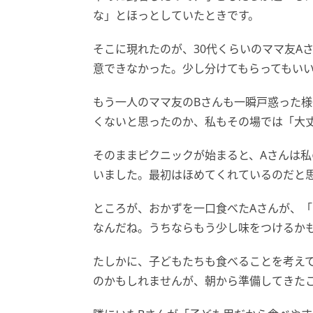
な」とほっとしていたときです。
そこに現れたのが、30代くらいのママ友A
意できなかった。少し分けてもらってもい
もう一人のママ友のBさんも一瞬戸惑った
くないと思ったのか、私もその場では「大
そのままピクニックが始まると、Aさんは私
いました。最初はほめてくれているのだと
ところが、おかずを一口食べたAさんが、
なんだね。うちならもう少し味をつけるか
たしかに、子どもたちも食べることを考え
のかもしれませんが、朝から準備してきた