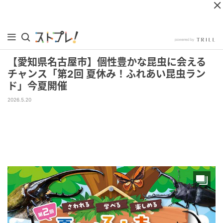
【愛知県名古屋市】個性豊かな昆虫に会える
チャンス「第2回 夏休み！ふれあい昆虫ラン
ド」今夏開催
2026.5.20