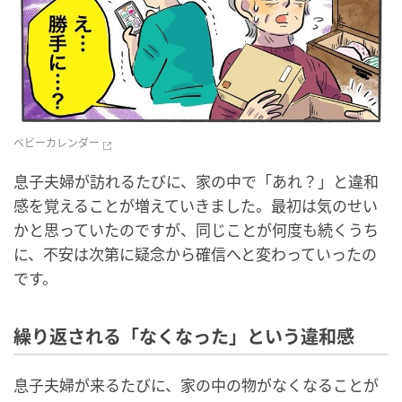
ベビーカレンダー
息子夫婦が訪れるたびに、家の中で「あれ？」と違和
感を覚えることが増えていきました。最初は気のせい
かと思っていたのですが、同じことが何度も続くうち
に、不安は次第に疑念から確信へと変わっていったの
です。
繰り返される「なくなった」という違和感
息子夫婦が来るたびに、家の中の物がなくなることが