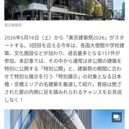
東京建築祭
2026年5月16日（土）から「東京建築祭2026」がスタ
ートする。3回目を迎える今年は、各国大使館や学校建
築、文化施設などが加わり、過去最多となる151件が
参加。本記事では、その中から通常は非公開の建築を
特別に公開する「特別公開」と、建築祭の期間に合わ
せて特別な展示を行う「特別展示」の対象となる日本
橋・京橋エリアの名建築を厳選して紹介。普段は閉ざ
された扉の内側に足を踏みれられるチャンスをお見逃
しなく！