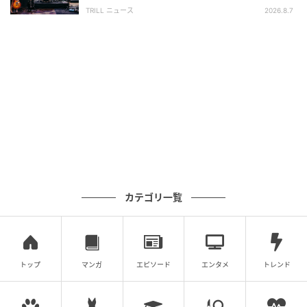
心配の声
TRILL ニュース
2026.8.7
カテゴリ一覧
トップ
マンガ
エピソード
エンタメ
トレンド