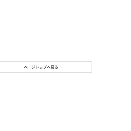
ページトップへ戻る