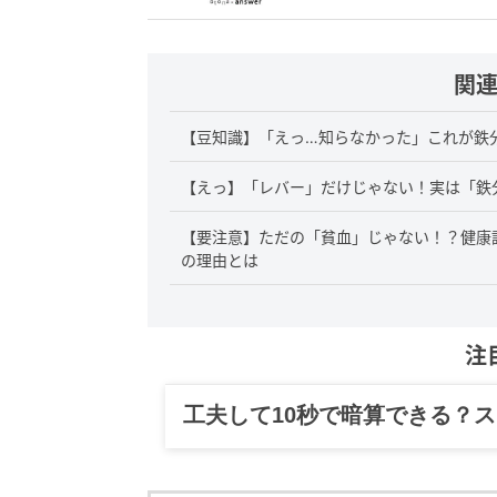
関
【豆知識】「えっ…知らなかった」これが鉄分
【えっ】「レバー」だけじゃない！実は「鉄
【要注意】ただの「貧血」じゃない！？健康
の理由とは
注
グルメ、ギャグ、子育て、旅行