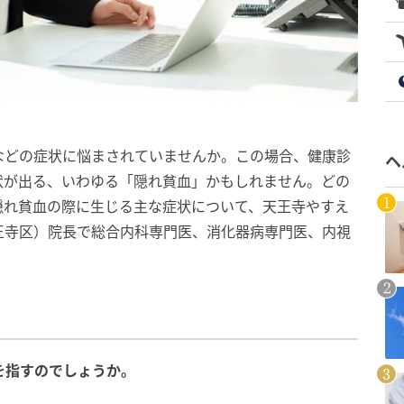
などの症状に悩まされていませんか。この場合、健康診
ヘ
状が出る、いわゆる「隠れ貧血」かもしれません。どの
隠れ貧血の際に生じる主な症状について、天王寺やすえ
王寺区）院長で総合内科専門医、消化器病専門医、内視
を指すのでしょうか。