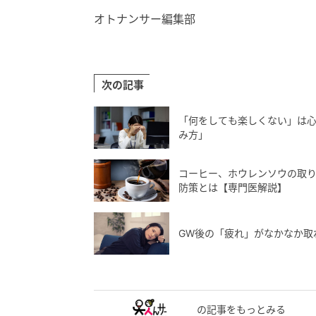
オトナンサー編集部
次の記事
「何をしても楽しくない」は
み方」
コーヒー、ホウレンソウの取
防策とは【専門医解説】
GW後の「疲れ」がなかなか取
の記事をもっとみる