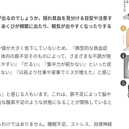
」
が出るのでしょうか。隠れ貧血を見分ける目安や注意す
、あくびが頻繁に出たり、眠気が出やすくなったりする
ン値が大きく低下していないため、『典型的な貧血症
、体内の鉄不足そのものによって、さまざまな不調が現
れやすい』『だるい』『集中力が続かない』といった症
けない』『以前より仕事や家事でミスが増えた』と感じ
る』と感じる人もいます。これは、鉄不足によって脳や
的な酸素不足のような状態になることが関係していると
るわけではありません。睡眠不足、ストレス、自律神経