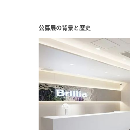
公募展の背景と歴史