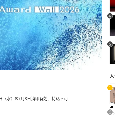
人
8日（水）※7月8日消印有効、持込不可