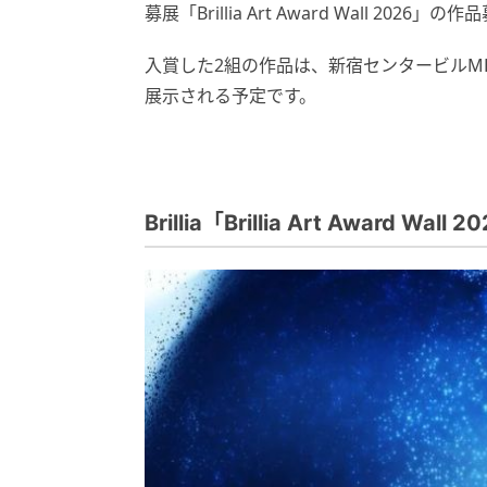
募展「Brillia Art Award Wall 20
入賞した2組の作品は、新宿センタービルMB1階に
展示される予定です。
Brillia「Brillia Art Award Wall 