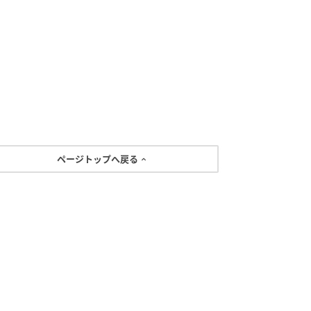
ページトップへ戻る