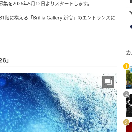
26」の作品募集を2026年5月12日よりスタートします。
構える「Brillia Gallery 新宿」のエントランスに
カ
2026」