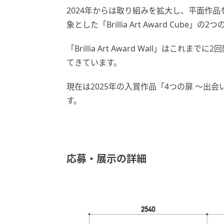
2024年からは取り組みを拡大し、平面作品を対象と
象とした「Brillia Art Award Cub
「Brillia Art Award Wall」はこれまで
てきています。
現在は2025年の入賞作品「4つの扉 ～出会
す。
応募・展示の詳細