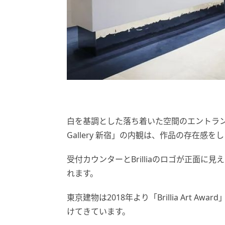
白を基調とした落ち着いた空間のエントランス
Gallery 新宿」の内観は、作品の存在感
受付カウンターとBrilliaのロゴが正面に
れます。
東京建物は2018年より「Brillia Art
けてきています。