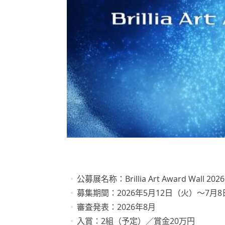
公募展名称：Brillia Art Award Wall 2026
募集期間：2026年5月12日（火）〜7月
審査発表：2026年8月
入賞：2組（予定）／賞金20万円