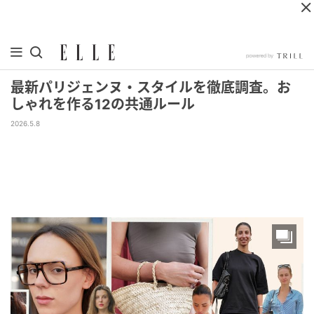
最新パリジェンヌ・スタイルを徹底調査。お
しゃれを作る12の共通ルール
2026.5.8