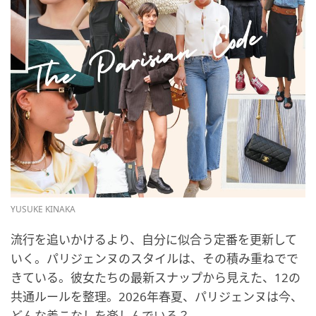
YUSUKE KINAKA
流行を追いかけるより、自分に似合う定番を更新して
いく。パリジェンヌのスタイルは、その積み重ねでで
きている。彼女たちの最新スナップから見えた、12の
共通ルールを整理。2026年春夏、パリジェンヌは今、
どんな着こなしを楽しんでいる？