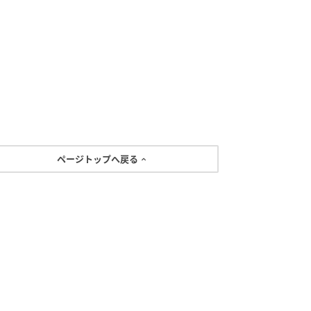
ページトップへ戻る