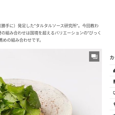
、（勝手に）発足した“タルタルソース研究所”。今回教わ
材の組み合わせは国境を超えるバリエーションの“びっく
薦めの組み合わせです。
カ