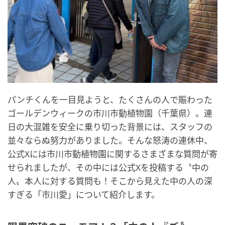
パンチくんを一目見ようと、たくさんの人で賑わった
ゴールデンウィークの市川市動植物園（千葉県）。連
日の大混雑を安全に乗り切った背景には、スタッフの
並々ならぬ努力がありました。そんな怒涛の連休中、
公式Xには市川市動植物園に関するさまざまな質問が寄
せられましたが、その中には公式Xを投稿する〝中の
人〟本人に対する質問も！そこから見えた中の人の深
すぎる「市川愛」について紹介します。