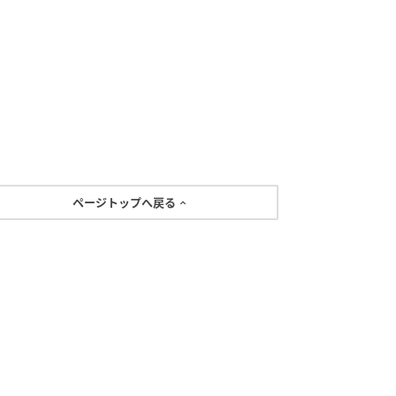
ページトップへ戻る