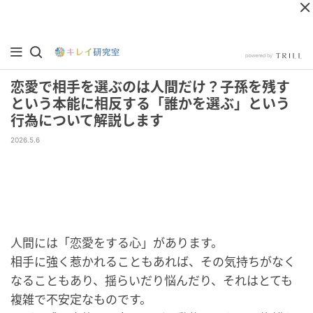
恋愛で相手を選ぶのは人間だけ？子孫を残す
という本能に相反する「誰かを選ぶ」という
行為について解説します
2026.5.6
人間には「恋愛をする心」があります。
相手に強く惹かれることもあれば、その気持ちがなく
なることもあり、揺らいだり悩んだり、それはとても
複雑で不安定なものです。