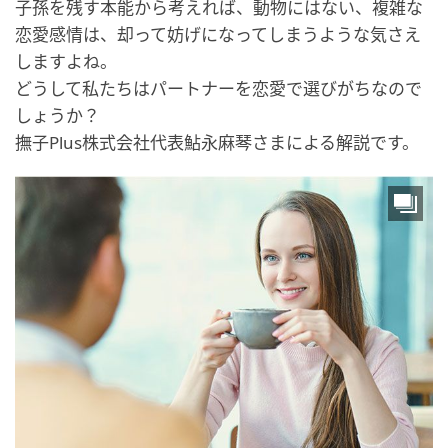
子孫を残す本能から考えれば、動物にはない、複雑な
恋愛感情は、却って妨げになってしまうような気さえ
しますよね。
どうして私たちはパートナーを恋愛で選びがちなので
しょうか？
撫子Plus株式会社代表鮎永麻琴さまによる解説です。