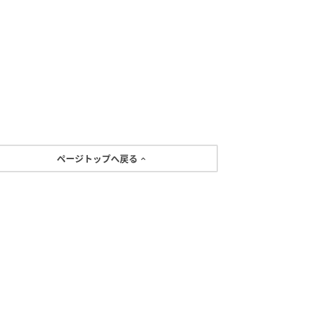
ページトップへ戻る