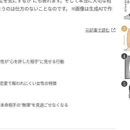
定を気にするか”にも表れます。そして本当に大切な相
うのは仕方のないことなのです。 ※画像は生成AIで作
元記事で読む
性が“心を許した相手”に見せる行動
恋愛で報われにくい女性の特徴
本命相手の“無理”を見過ごせなくなる