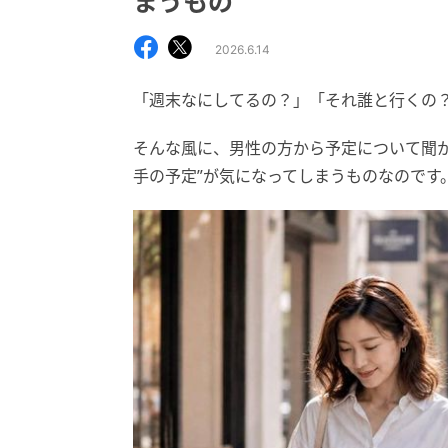
まうもの
2026.6.14
「週末なにしてるの？」「それ誰と行くの
そんな風に、男性の方から予定について聞
手の予定”が気になってしまうものなのです