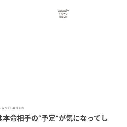
になってしまうもの
本命相手の“予定”が気になってし