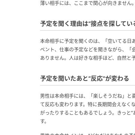
薄い相手には、ここまで関心が向きません
予定を聞く理由は“接点を探してい
本命相手に予定を聞くのは、「空いてる日
ベント、仕事の予定などを聞きながら、「
ありません。人は好きな相手ほど、自然と
予定を聞いたあと“反応”が変わる
男性は本命相手には、「楽しそうだね」と
て反応も変わります。特に長期間会えなく
がったりすることもあるでしょう。きっと“
す。