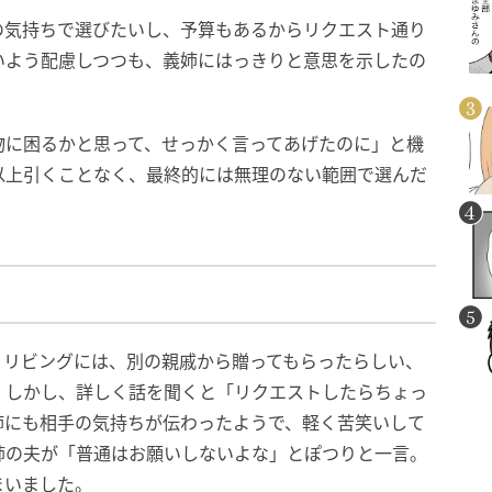
の気持ちで選びたいし、予算もあるからリクエスト通り
いよう配慮しつつも、義姉にはっきりと意思を示したの
物に困るかと思って、せっかく言ってあげたのに」と機
以上引くことなく、最終的には無理のない範囲で選んだ
。リビングには、別の親戚から贈ってもらったらしい、
。しかし、詳しく話を聞くと「リクエストしたらちょっ
姉にも相手の気持ちが伝わったようで、軽く苦笑いして
姉の夫が「普通はお願いしないよな」とぽつりと一言。
まいました。