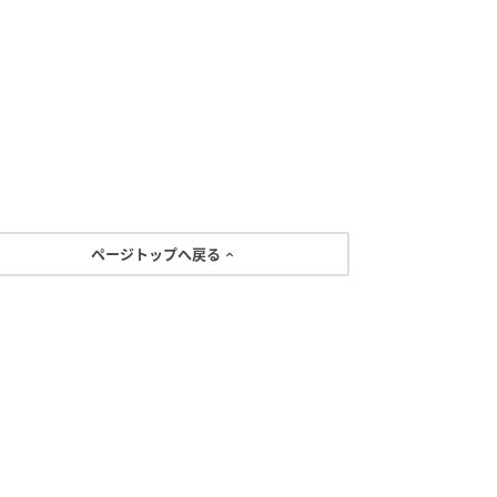
ページトップへ戻る