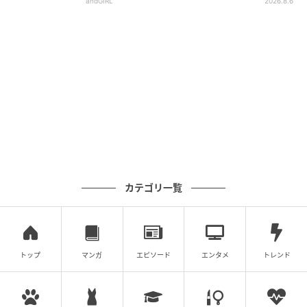
andGIRL
2026.8.6
カテゴリ一覧
トップ
マンガ
エピソード
エンタメ
トレンド