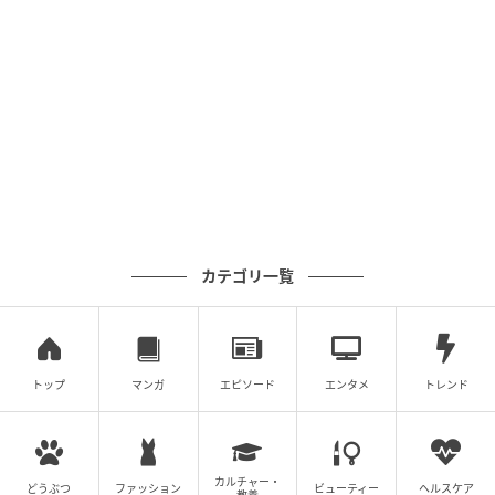
カテゴリ一覧
トップ
マンガ
エピソード
エンタメ
トレンド
カルチャー・
どうぶつ
ファッション
ビューティー
ヘルスケア