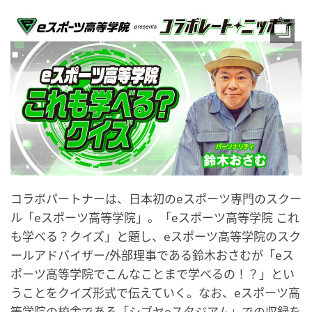
コラボパートナーは、日本初のeスポーツ専門のスクー
ル「eスポーツ高等学院」。「eスポーツ高等学院 これ
も学べる？クイズ」と題し、eスポーツ高等学院のスク
ールアドバイザー/外部理事である鈴木おさむが「eス
ポーツ高等学院でこんなことまで学べるの！？」とい
うことをクイズ形式で伝えていく。なお、eスポーツ高
等学院の校舎である「シブヤeスタジアム」での収録を