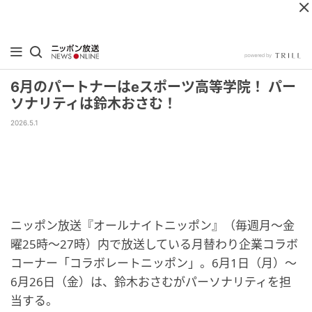
6月のパートナーはeスポーツ高等学院！ パー
ソナリティは鈴木おさむ！
2026.5.1
ニッポン放送『オールナイトニッポン』（毎週月～金
曜25時～27時）内で放送している月替わり企業コラボ
コーナー「コラボレートニッポン」。6月1日（月）～
6月26日（金）は、鈴木おさむがパーソナリティを担
当する。