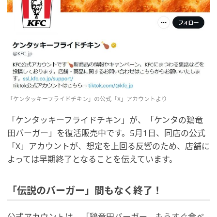
「ケンタッキーフライドチキン」の公式「X」アカウントより
「ケンタッキーフライドチキン」が、「ケンタの鶏竜
田バーガー」を復活販売中です。5月1日、同店の公式
「X」アカウントが、想定を上回る反響のため、店舗に
よっては早期終了となることを伝えています。
「伝説のバーガー」間もなく終了！
公式アカウントは、「鶏竜田バーガー、もうすぐ食べ