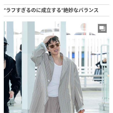
“ラフすぎるのに成立する”絶妙なバランス