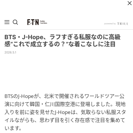
BTS・J-Hope、ラフすぎる私服なのに高級
感“これで成立するの？”な着こなしに注目
2026.5.1
BTSのJ-Hopeが、北米で開催されるワールドツアー公
演に向けて韓国・仁川国際空港に登場しました。現地
入りを前に姿を見せたJ-Hopeは、気取らない私服スタ
イルながらも、思わず目を引く存在感で注目を集めて
います。