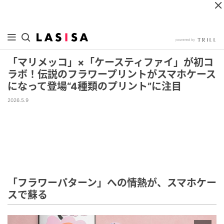
「マリメッコ」×「ケースティファイ」が初コ
ラボ！伝説のフラワープリントがスマホケース
になって登場“4種類のプリント”に注目
2026.5.9
「フラワーパターン」への情熱が、スマホケー
スで蘇る