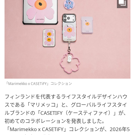
「Marimekko x CASETiFY」コレクション
フィンランドを代表するライフスタイルデザインハウ
スである「マリメッコ」と、グローバルライフスタイ
ルブランドの「CASETIFY（ケースティファイ）」が、
初めてのコラボレーションを発表しました。
「Marimekko x CASETiFY」コレクションが、2026年5