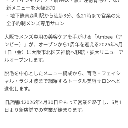
フェイシャルケア・眉WAX・無針注射育毛ケアなど
新メニューを大幅追加
地下鉄南森町駅から徒歩3分、夜21時まで営業の完
全予約制メンズ専用サロン
大阪でメンズ専用の美容ケアを手がける「Ambee（ア
ンビー）」が、オープンから1周年を迎える2026年5月
1日（金）に大阪市北区天神橋へ移転・拡大リニューア
ルオープンします。
脱毛を中心としたメニュー構成から、育毛・フェイシ
ャル・ラジオ波まで網羅するトータル美容サロンへと
進化します。
旧店舗は2026年4月30日をもって営業を終了し、5月1
日より新店舗での営業が始まります。