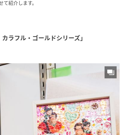
わせて紹介します。
ト カラフル・ゴールドシリーズ」