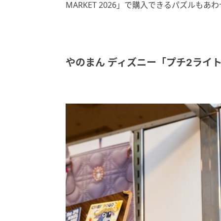
MARKET 2026」で購入できるパズルもあ
やのまん ディズニー「プチ2ライ