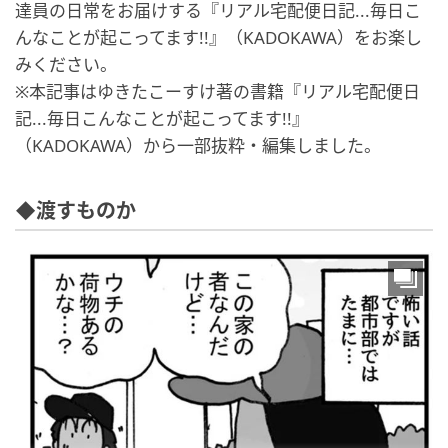
達員の日常をお届けする『リアル宅配便日記...毎日こ
んなことが起こってます!!』（KADOKAWA）をお楽し
みください。
※本記事はゆきたこーすけ著の書籍『リアル宅配便日
記...毎日こんなことが起こってます!!』
（KADOKAWA）から一部抜粋・編集しました。
◆渡すものか