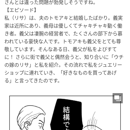
さんとは違った問題が勃発しそうですね。
【エピソード】
私（リサ）は、夫のトモアキと結婚したばかり。義実
家は近所にあり、義母は優しくてチャキチャキ動く働
き者。義父は凄腕の経営者で、たくさんの部下から慕
われている豪快な人です。トモアキも義父をとても尊
敬しています。そんなある日、義父が私をよびすて
に！ さらに街で義父と偶然会うと、知り合いに「ウチ
の嫁のリサ」と私を紹介。その流れで私をジュエリー
ショップに連れていき、「好きなものを買ってあげ
る」と言ってきたのです。