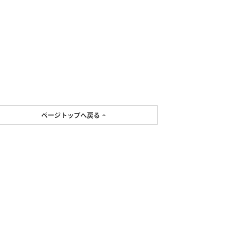
ページトップへ戻る