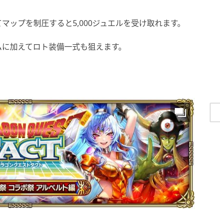
マップを制圧すると5,000ジュエルを受け取れます。
ムに加えてロト装備一式も狙えます。