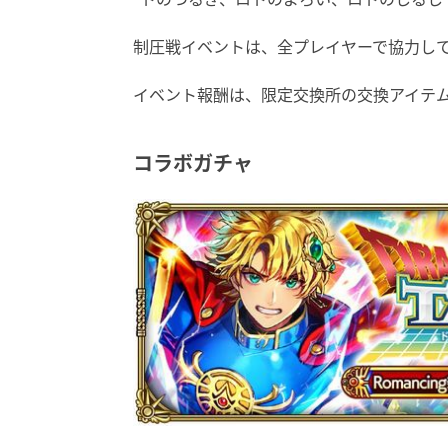
制圧戦イベントは、全プレイヤーで協力して
イベント報酬は、限定交換所の交換アイテ
コラボガチャ