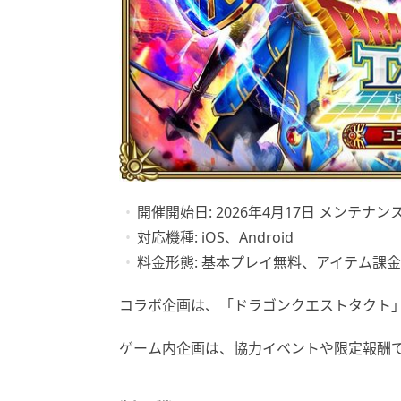
開催開始日: 2026年4月17日 メンテナン
対応機種: iOS、Android
料金形態: 基本プレイ無料、アイテム課
コラボ企画は、「ドラゴンクエストタクト
ゲーム内企画は、協力イベントや限定報酬