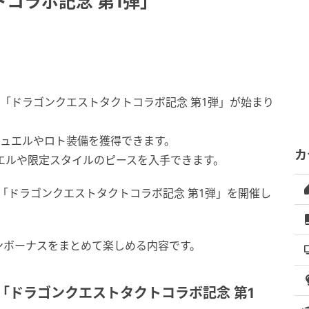
コラボ記念 第1弾」
で「ドラゴンクエストタクトコラボ記念 第1弾」が始まり
0ジュエルやロト装備を獲得できます。
カ
エルや限定スタイルのピースを入手できます。
、「ドラゴンクエストタクトコラボ記念 第1弾」を開催し
ンボーナスをまとめて楽しめる内容です。
「ドラゴンクエストタクトコラボ記念 第1