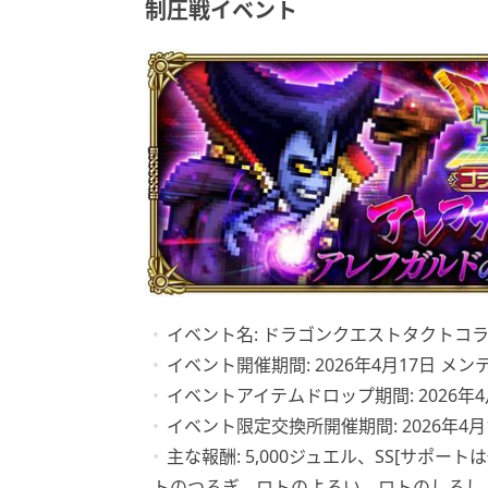
制圧戦イベント
イベント名: ドラゴンクエストタクトコ
イベント開催期間: 2026年4月17日 メンテ
イベントアイテムドロップ期間: 2026年4月
イベント限定交換所開催期間: 2026年4月1
主な報酬: 5,000ジュエル、SS[サポ
トのつるぎ、ロトのよろい、ロトのしるし