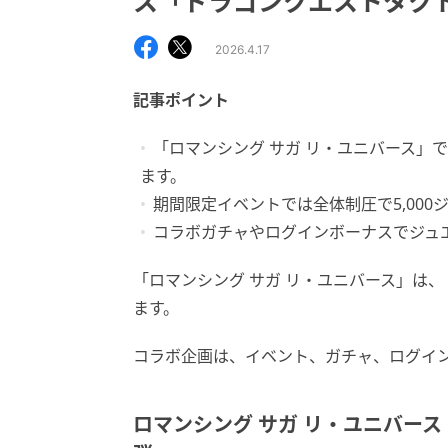
ス「ドラゴンクエストタクト
2026.4.17
記事ポイント
「ロマンシング サガ リ・ユニバース」
ます。
期間限定イベントでは全体制圧で5,00
コラボガチャやログインボーナスでジュ
「ロマンシング サガ リ・ユニバース」は
ます。
コラボ企画は、イベント、ガチャ、ログイ
ロマンシング サガ リ・ユニバース