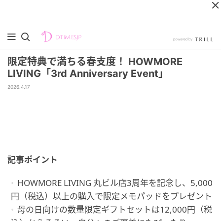
限定特典で満ちる春支度！ HOWMORE
LIVING「3rd Anniversary Event」
2026.4.17
記事ポイント
HOWMORE LIVING 丸ビル店3周年を記念し、5,000
円（税込）以上の購入で限定メモパッドをプレゼント
母の日向けの数量限定ギフトセットは12,000円（税