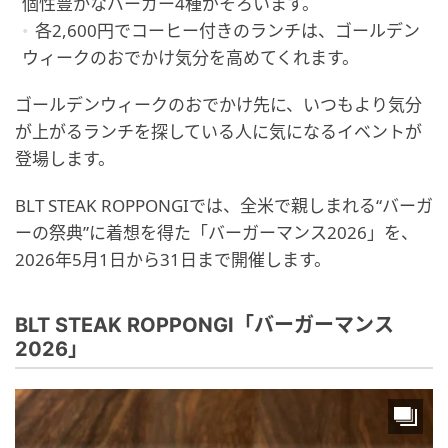
個性豊かなバーガー4種がそろいます。
各2,600円でコーヒー付きのランチは、ゴールデン
ウィークのおでかけ気分を高めてくれます。
ゴールデンウィークのおでかけ先に、いつもより気分
が上がるランチを探している人に気になるイベントが
登場します。
BLT STEAK ROPPONGIでは、全米で親しまれる“バーガ
ーの祭典”に着想を得た「バーガーマンス2026」を、
2026年5月1日から31日まで開催します。
BLT STEAK ROPPONGI「バーガーマンス
2026」