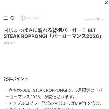
甘じょっぱさに溺れる背徳バーガー！ BLT
STEAK ROPPONGI「バーガーマンス2026」
2026.4.17
記事ポイント
六本木のBLT STEAK ROPPONGIで、5月限定の「バ
ーガーマンス2026」が開催されます。
アップルコブラー発想の甘じょっぱい新作を含む、