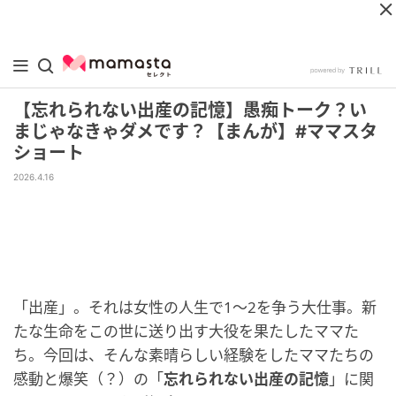
【忘れられない出産の記憶】愚痴トーク？い
まじゃなきゃダメです？【まんが】#ママスタ
ショート
2026.4.16
「出産」。それは女性の人生で1～2を争う大仕事。新
たな生命をこの世に送り出す大役を果たしたママた
ち。今回は、そんな素晴らしい経験をしたママたちの
感動と爆笑（？）の「
忘れられない出産の記憶
」に関