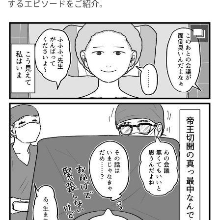
するエピソードをご紹介。