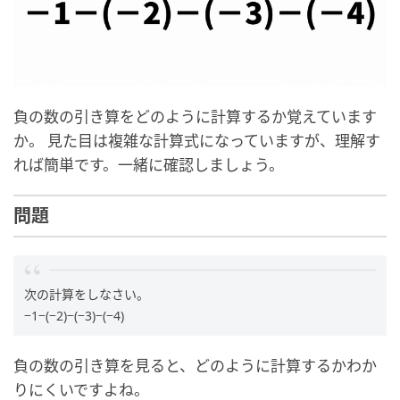
負の数の引き算をどのように計算するか覚えています
か。 見た目は複雑な計算式になっていますが、理解す
れば簡単です。一緒に確認しましょう。
問題
次の計算をしなさい。
−1−(−2)−(−3)−(−4)
負の数の引き算を見ると、どのように計算するかわか
りにくいですよね。