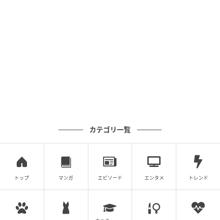
カテゴリ一覧
トップ
マンガ
エピソード
エンタメ
トレンド