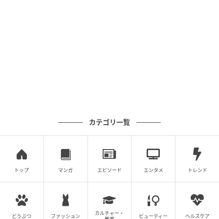
カテゴリ一覧
トップ
マンガ
エピソード
エンタメ
トレンド
カルチャー・
どうぶつ
ファッション
ビューティー
ヘルスケア