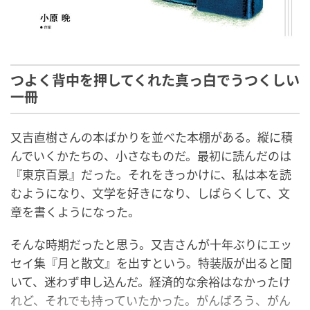
つよく背中を押してくれた真っ白でうつくしい
一冊
又吉直樹さんの本ばかりを並べた本棚がある。縦に積
んでいくかたちの、小さなものだ。最初に読んだのは
『東京百景』だった。それをきっかけに、私は本を読
むようになり、文学を好きになり、しばらくして、文
章を書くようになった。
そんな時期だったと思う。又吉さんが十年ぶりにエッ
セイ集『月と散文』を出すという。特装版が出ると聞
いて、迷わず申し込んだ。経済的な余裕はなかったけ
れど、それでも持っていたかった。がんばろう、がん