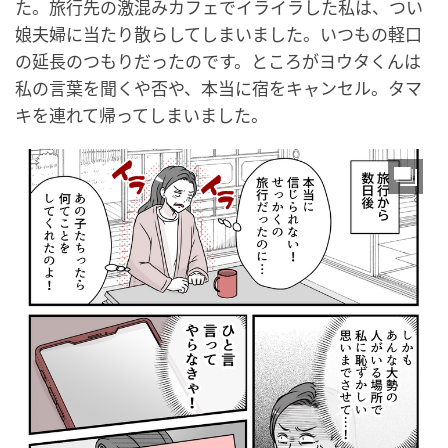
た。旅行先の激混みカフェでイライラした私は、つい
娘夫婦に当たり散らしてしまいました。いつもの軽口
の延長のつもりだったのです。ところがヨウタくんは
私の言葉を聞くや否や、本当に宿をキャンセル。タマ
キを連れて帰ってしまいました。