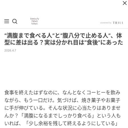
“満腹まで食べる人”と“腹八分で止める人”、体
型に差は出る？実は分かれ目は“食後”にあった
2026.4.7
食事を終えたはずなのに、なんとなくコーヒーを飲み
ながら、もう一口だけ。気づけば、焼き菓子やお菓子
に手が伸びている。そんな状況に心当たりはありませ
んか？「満腹になるまでしっかり食べる」という人も
いれば、「少し余裕を残して終えるようにしている」