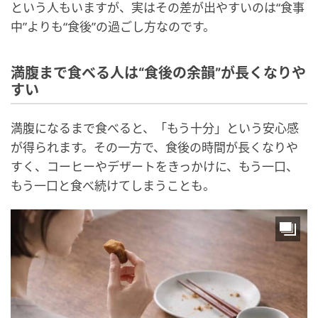
という人もいますが、実はその差が出やすいのは“食事
中”よりも“食後”の過ごし方なのです。
満腹まで食べる人は“食後の余韻”が長くなりや
すい
満腹になるまで食べると、「もう十分」という安心感
が得られます。その一方で、食後の時間が長くなりや
すく、コーヒーやデザートをきっかけに、もう一口、
もう一口と食べ続けてしまうことも。