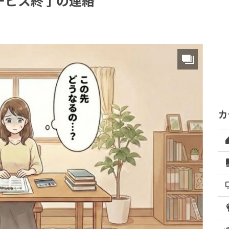
ービス終了の連絡
カ