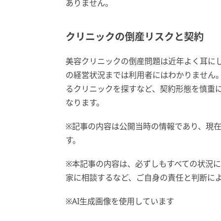
ありません。
クリニックの倒産リスクと契約
美容クリニックの倒産問題は近年よく耳に
の経営状況までは利用者にはわかりません
るクリニックを探すなど、契約形態を慎重
なります。
※記事の内容は公開当時の情報であり、現
す。
※本記事の内容は、必ずしもすべての状況
家に相談するなど、ご自身の責任と判断に
※AI生成画像を使用しています