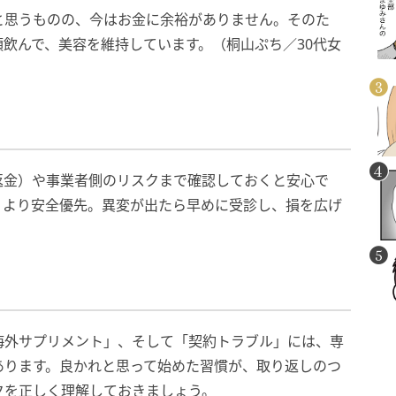
と思うものの、今はお金に余裕がありません。そのた
飲んで、美容を維持しています。（桐山ぷち／30代女
返金）や事業者側のリスクまで確認しておくと安心で
」より安全優先。異変が出たら早めに受診し、損を広げ
海外サプリメント」、そして「契約トラブル」には、専
あります。良かれと思って始めた習慣が、取り返しのつ
クを正しく理解しておきましょう。