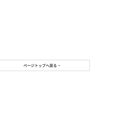
ページトップへ戻る