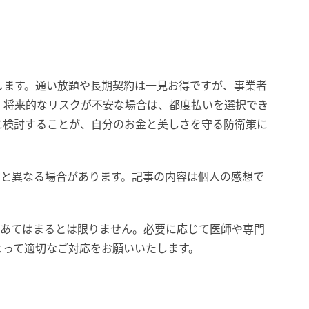
します。通い放題や長期契約は一見お得ですが、事業者
。将来的なリスクが不安な場合は、都度払いを選択でき
に検討することが、自分のお金と美しさを守る防衛策に
在と異なる場合があります。記事の内容は個人の感想で
にあてはまるとは限りません。必要に応じて医師や専門
よって適切なご対応をお願いいたします。