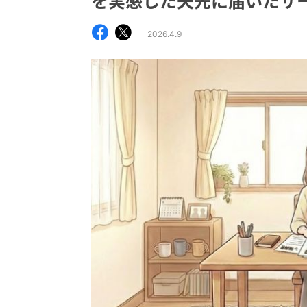
を実感した矢先に届いたサ
2026.4.9