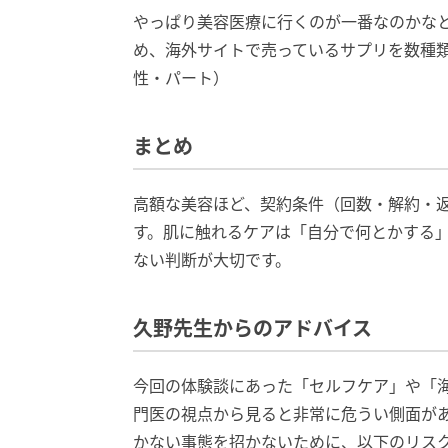
やっぱり美容医療に行くのが一番なのかな
め、海外サイトで売っているサプリを数種類
性・パート）
まとめ
高額な美容ほど、契約条件（回数・解約・
す。肌に触れるケアは「自分で何とかする
ない判断が大切です。
久野先生からのアドバイス
今回の体験談にあった「セルフケア」や「
門医の視点から見ると非常に危うい側面が
かない事態を招かないために、以下のリス