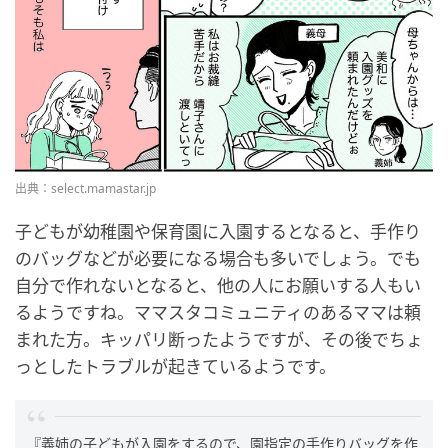
出典：select.mamastar.jp
子どもが幼稚園や保育園に入園するとなると、手作り
のバッグなどが必要になる場合も多いでしょう。でも
自分で作れないとなると、他の人にお願いする人もい
るようですね。ママスタコミュニティのあるママは頼
まれた方。キッパリ断ったようですが、その後でちょ
っとしたトラブルが起きているようです。
『義姉の子どもが入園をするので、園指定の手作りバッグを作