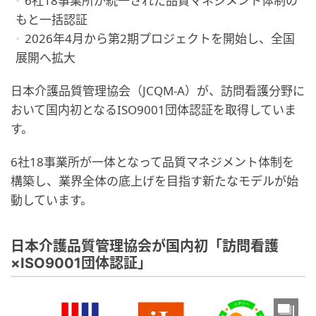
6社18事業所が統一された品質マネジメント体制の
もと一括認証
2026年4月から第2期プロジェクトを開始し、全国
展開へ拡大
日本介護品質管理協会（JCQM-A）が、訪問看護分野に
おいて国内初となるISO9001団体認証を取得していま
す。
6社18事業所が一体となって品質マネジメント体制を
構築し、業界全体の底上げを目指す新たなモデルが始
動しています。
日本介護品質管理協会が国内初「訪問看護
×ISO9001団体認証」