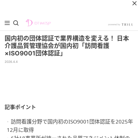
国内初の団体認証で業界構造を変える！ 日本
介護品質管理協会が国内初「訪問看護
×ISO9001団体認証」
2026.4.4
記事ポイント
訪問看護分野で国内初のISO9001団体認証を2025年
12月に取得