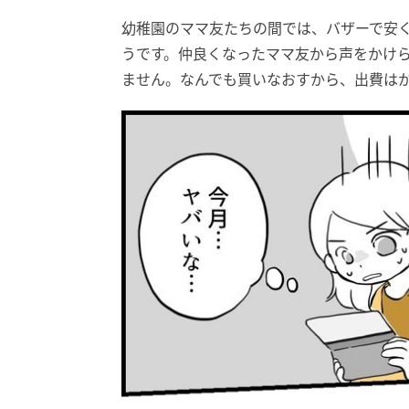
幼稚園のママ友たちの間では、バザーで安
うです。仲良くなったママ友から声をかけ
ません。なんでも買いなおすから、出費は