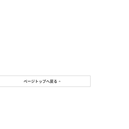
ページトップへ戻る